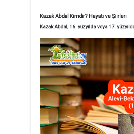
Kazak Abdal Kimdir? Hayatı ve Şiirleri
Kazak Abdal, 16. yüzyılda veya 17. yüzyılda