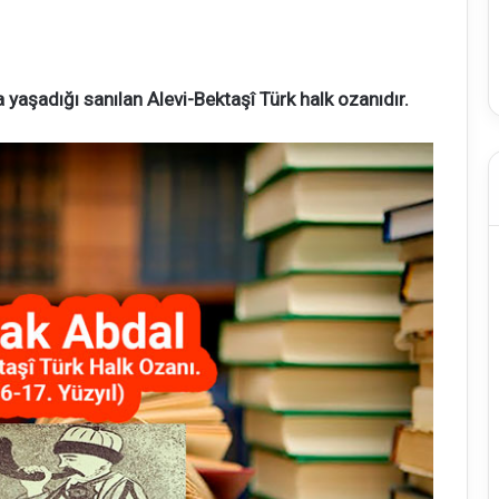
 yaşadığı sanılan Alevi-Bektaşî Türk halk ozanıdır.