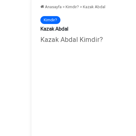
Anasayfa
>
Kimdir?
>
Kazak Abdal
Kimdir?
Kazak Abdal
Kazak Abdal Kimdir?