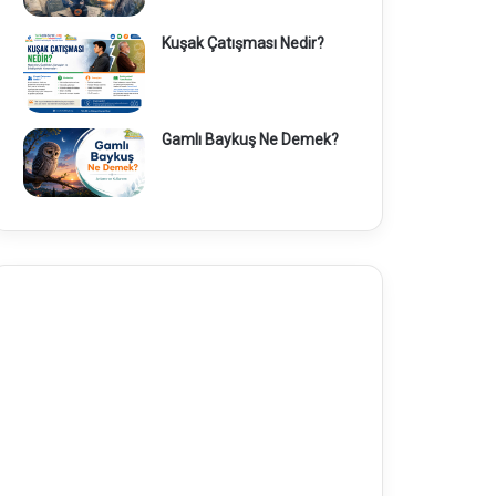
Kuşak Çatışması Nedir?
Gamlı Baykuş Ne Demek?