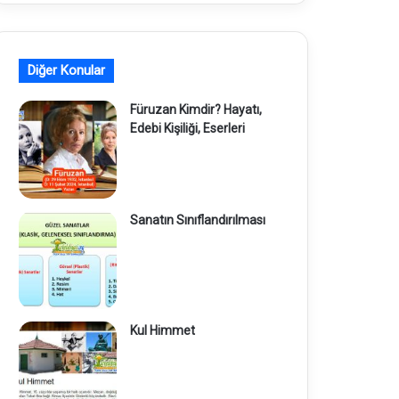
Diğer Konular
Füruzan Kimdir? Hayatı,
Edebi Kişiliği, Eserleri
Sanatın Sınıflandırılması
Kul Himmet