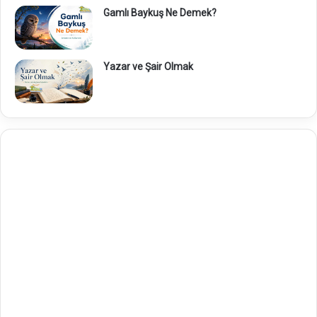
Gamlı Baykuş Ne Demek?
Yazar ve Şair Olmak