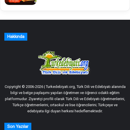
Hakkında
Copyright © 2006-2026 | Turkedebiyati.org, Türk Dili ve Edebiyatı alanında
bilgi ve belge paylaşımı yapılan öğretmen ve öğrenci odaklı eğitim
platformudur. Ziyaretçi profili olarak Türk Dili ve Edebiyatı öğretmenlerini,
Türkçe öğretmenlerini, ortaokul ve lise öğrencilerini; Türkçeye ve
edebiyata ilgi duyan herkesi hedeflemektedir.
Son Yazılar