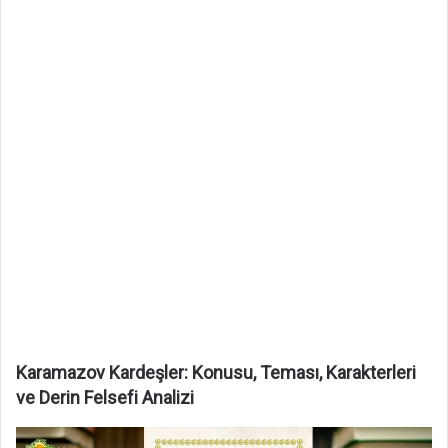
Karamazov Kardeşler: Konusu, Teması, Karakterleri
ve Derin Felsefi Analizi