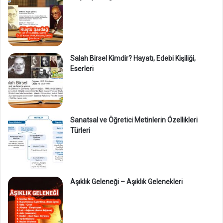
Salah Birsel Kimdir? Hayatı, Edebi Kişiliği,
Eserleri
Sanatsal ve Öğretici Metinlerin Özellikleri
Türleri
Aşıklık Geleneği – Aşıklık Gelenekleri