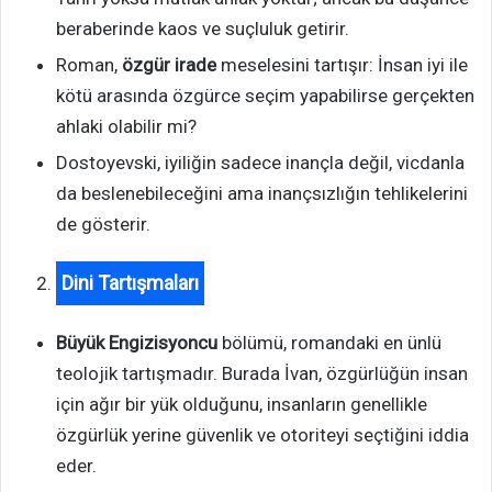
beraberinde kaos ve suçluluk getirir.
Roman,
özgür irade
meselesini tartışır: İnsan iyi ile
kötü arasında özgürce seçim yapabilirse gerçekten
ahlaki olabilir mi?
Dostoyevski, iyiliğin sadece inançla değil, vicdanla
da beslenebileceğini ama inançsızlığın tehlikelerini
de gösterir.
Dini Tartışmaları
Büyük Engizisyoncu
bölümü, romandaki en ünlü
teolojik tartışmadır. Burada İvan, özgürlüğün insan
için ağır bir yük olduğunu, insanların genellikle
özgürlük yerine güvenlik ve otoriteyi seçtiğini iddia
eder.