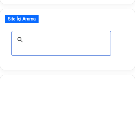
Site İçi Arama