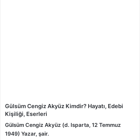
Gülsüm Cengiz Akyüz Kimdir? Hayatı, Edebi
Kişiliği, Eserleri
Gülsüm Cengiz Akyüz (d. Isparta, 12 Temmuz
1949) Yazar, şair.