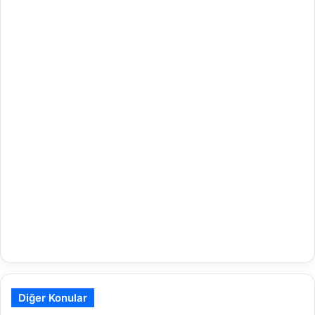
Diğer Konular