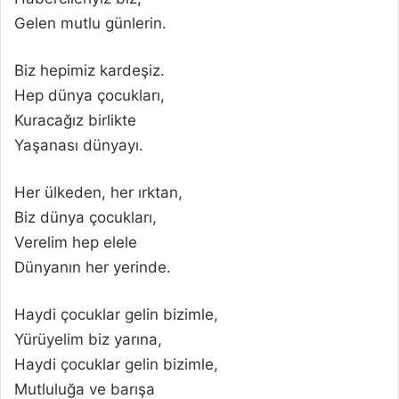
Gelen mutlu günlerin.
Biz hepimiz kardeşiz.
Hep dünya çocukları,
Kuracağız birlikte
Yaşanası dünyayı.
Her ülkeden, her ırktan,
Biz dünya çocukları,
Verelim hep elele
Dünyanın her yerinde.
Haydi çocuklar gelin bizimle,
Yürüyelim biz yarına,
Haydi çocuklar gelin bizimle,
Mutluluğa ve barışa