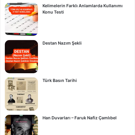
Kelimelerin Farklı Anlamlarda Kullanımı
Konu Testi
Destan Nazım Şekli
Türk Basın Tarihi
Han Duvarları – Faruk Nafiz Çamlıbel