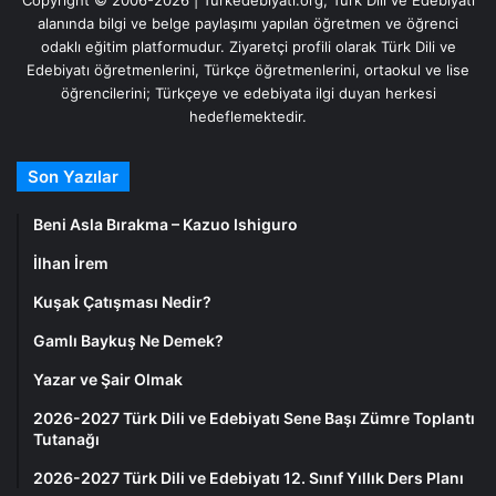
alanında bilgi ve belge paylaşımı yapılan öğretmen ve öğrenci
odaklı eğitim platformudur. Ziyaretçi profili olarak Türk Dili ve
Edebiyatı öğretmenlerini, Türkçe öğretmenlerini, ortaokul ve lise
öğrencilerini; Türkçeye ve edebiyata ilgi duyan herkesi
hedeflemektedir.
Son Yazılar
Beni Asla Bırakma – Kazuo Ishiguro
İlhan İrem
Kuşak Çatışması Nedir?
Gamlı Baykuş Ne Demek?
Yazar ve Şair Olmak
2026-2027 Türk Dili ve Edebiyatı Sene Başı Zümre Toplantı
Tutanağı
2026-2027 Türk Dili ve Edebiyatı 12. Sınıf Yıllık Ders Planı