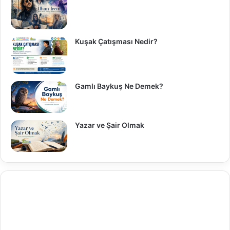
Kuşak Çatışması Nedir?
Gamlı Baykuş Ne Demek?
Yazar ve Şair Olmak