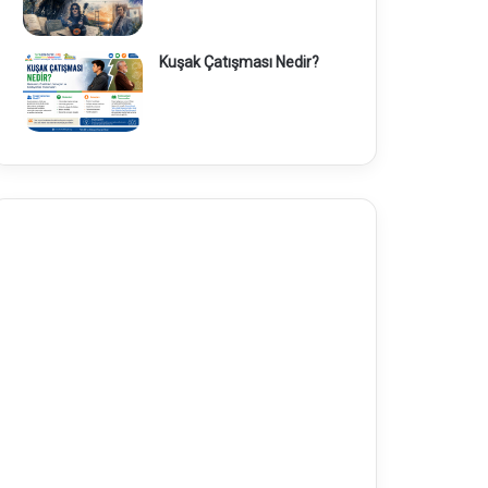
Kuşak Çatışması Nedir?