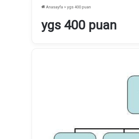
Anasayfa
>
ygs 400 puan
ygs 400 puan