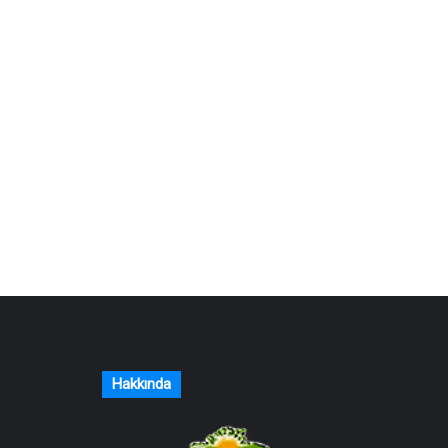
Hakkında