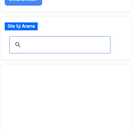
Site İçi Arama