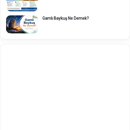
Gamlı Baykuş Ne Demek?