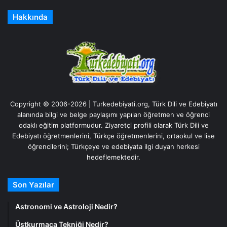
Hakkında
Copyright © 2006-2026 | Turkedebiyati.org, Türk Dili ve Edebiyatı
alanında bilgi ve belge paylaşımı yapılan öğretmen ve öğrenci
odaklı eğitim platformudur. Ziyaretçi profili olarak Türk Dili ve
Edebiyatı öğretmenlerini, Türkçe öğretmenlerini, ortaokul ve lise
öğrencilerini; Türkçeye ve edebiyata ilgi duyan herkesi
hedeflemektedir.
Son Yazılar
Astronomi ve Astroloji Nedir?
Üstkurmaca Tekniği Nedir?