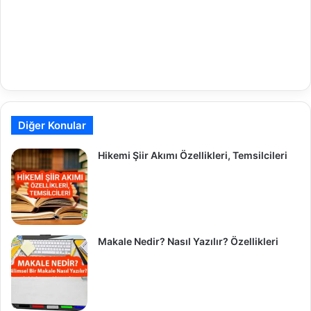
Diğer Konular
Hikemi Şiir Akımı Özellikleri, Temsilcileri
Makale Nedir? Nasıl Yazılır? Özellikleri