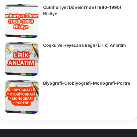
Cumhuriyet Dönemi’nde (1980-1990)
Hikâye
Coşku ve Heyecana Bağlı (Lirik) Anlatım
Biyografi-Otobiyografi-Monografi-Portre