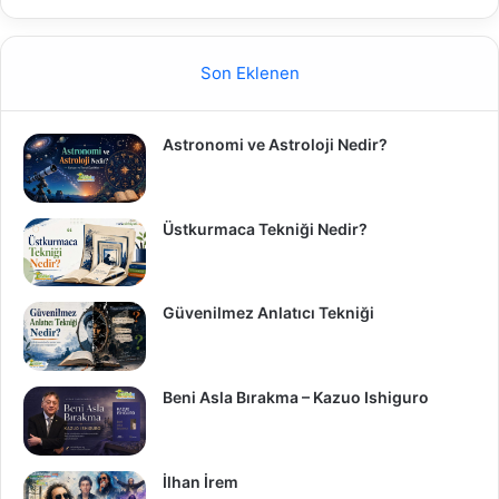
Son Eklenen
Astronomi ve Astroloji Nedir?
Üstkurmaca Tekniği Nedir?
Güvenilmez Anlatıcı Tekniği
Beni Asla Bırakma – Kazuo Ishiguro
İlhan İrem