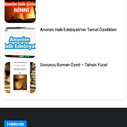
Anonim Halk Edebiyatı’nın Temel Özellikleri
Sonuncu Roman Özeti – Tahsin Yücel
Hakkında