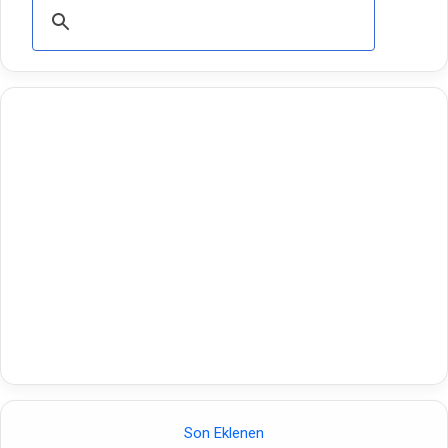
Son Eklenen