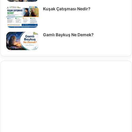
Kuşak Çatışması Nedir?
Gamlı Baykuş Ne Demek?