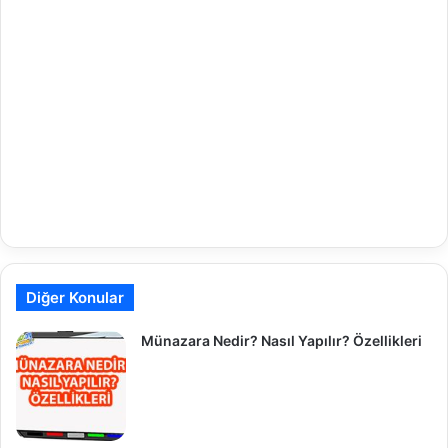
Diğer Konular
Münazara Nedir? Nasıl Yapılır? Özellikleri