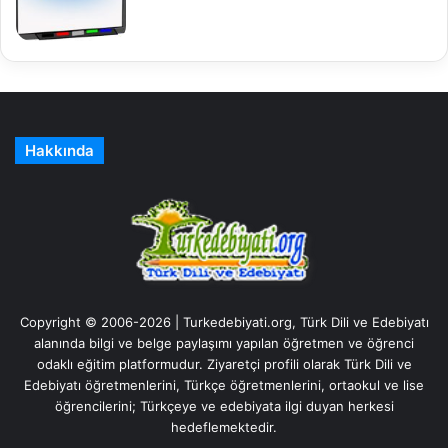
Hakkında
Copyright © 2006-2026 | Turkedebiyati.org, Türk Dili ve Edebiyatı
alanında bilgi ve belge paylaşımı yapılan öğretmen ve öğrenci
odaklı eğitim platformudur. Ziyaretçi profili olarak Türk Dili ve
Edebiyatı öğretmenlerini, Türkçe öğretmenlerini, ortaokul ve lise
öğrencilerini; Türkçeye ve edebiyata ilgi duyan herkesi
hedeflemektedir.