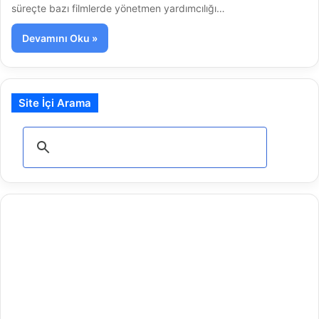
süreçte bazı filmlerde yönetmen yardımcılığı…
Devamını Oku »
Site İçi Arama