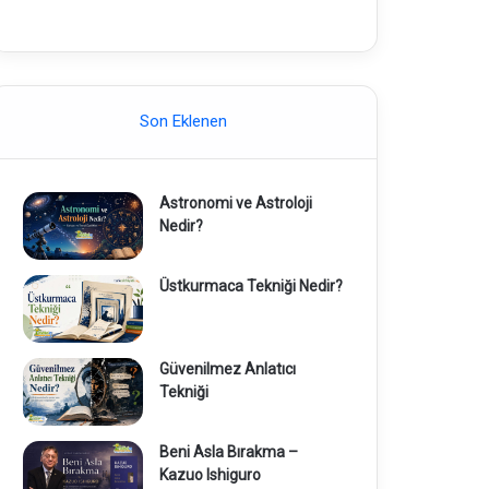
Son Eklenen
Astronomi ve Astroloji
Nedir?
Üstkurmaca Tekniği Nedir?
Güvenilmez Anlatıcı
Tekniği
Beni Asla Bırakma –
Kazuo Ishiguro