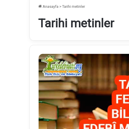
Anasayfa
>
Tarihi metinler
Tarihi metinler