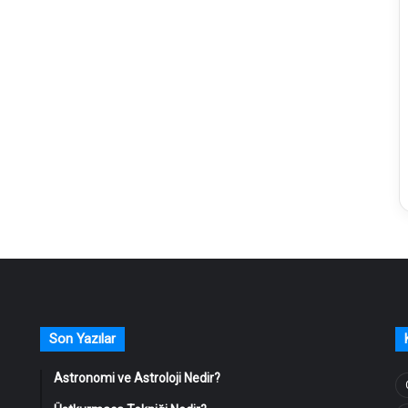
Son Yazılar
Astronomi ve Astroloji Nedir?