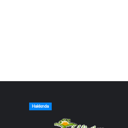
Hakkında