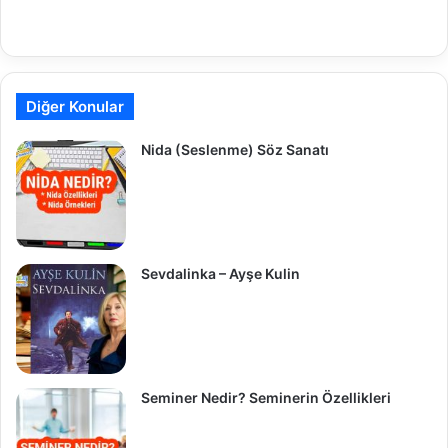
Diğer Konular
Nida (Seslenme) Söz Sanatı
Sevdalinka – Ayşe Kulin
Seminer Nedir? Seminerin Özellikleri