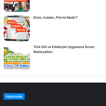
Dizin, İndeks, Fihrist Nedir?
Türk Dili ve Edebiyatı Uygulama Sınavı
Materyalleri
Hakkında