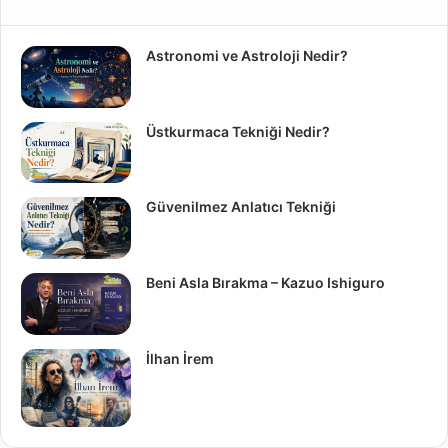
Astronomi ve Astroloji Nedir?
Üstkurmaca Tekniği Nedir?
Güvenilmez Anlatıcı Tekniği
Beni Asla Bırakma – Kazuo Ishiguro
İlhan İrem