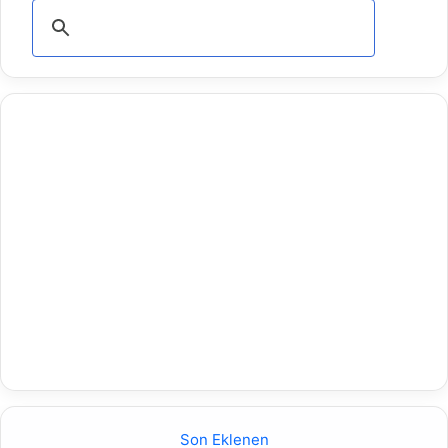
Son Eklenen