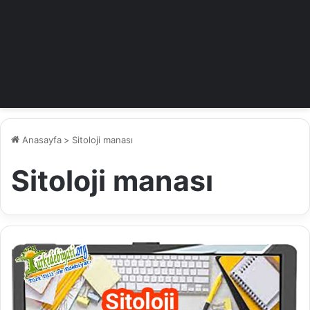
Anasayfa
>
Sitoloji manası
Sitoloji manası