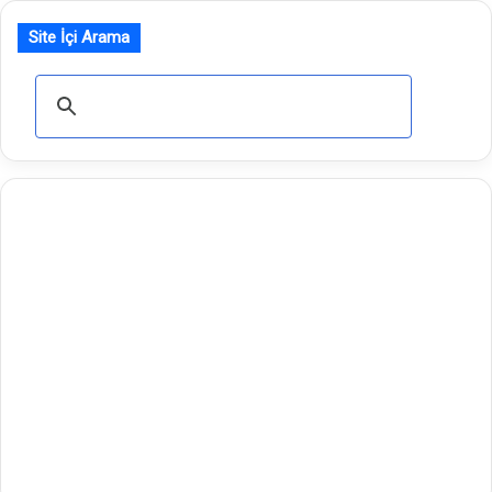
Site İçi Arama