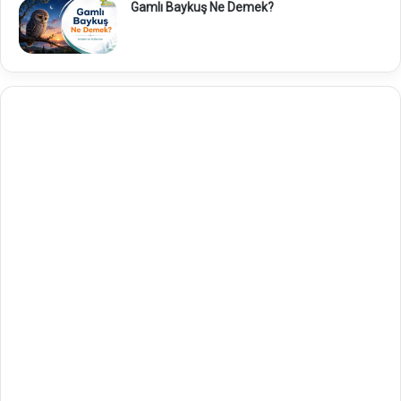
Gamlı Baykuş Ne Demek?