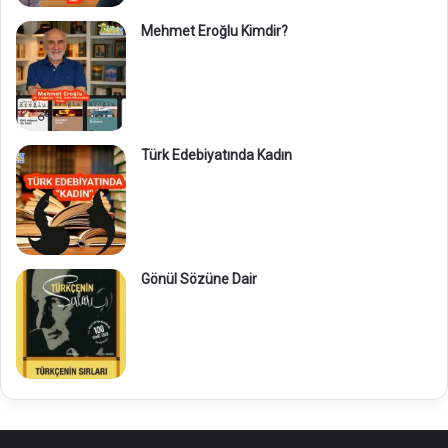
Mehmet Eroğlu Kimdir?
Türk Edebiyatında Kadın
Gönül Sözüne Dair