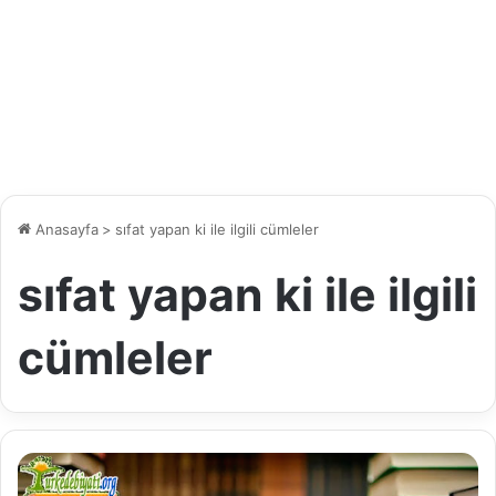
Anasayfa
>
sıfat yapan ki ile ilgili cümleler
sıfat yapan ki ile ilgili
cümleler