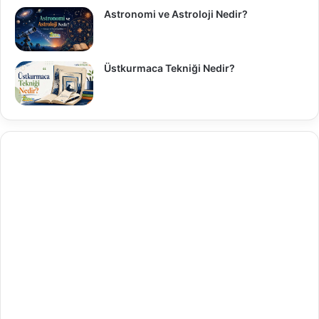
Astronomi ve Astroloji Nedir?
Üstkurmaca Tekniği Nedir?