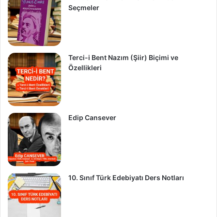
Seçmeler
Terci-i Bent Nazım (Şiir) Biçimi ve
Özellikleri
Edip Cansever
10. Sınıf Türk Edebiyatı Ders Notları