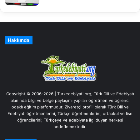
Hakkında
Copyright © 2006-2026 | Turkedebiyati.org, Türk Dili ve Edebiyatı
alanında bilgi ve belge paylaşımı yapılan öğretmen ve öğrenci
odaklı eğitim platformudur. Ziyaretçi profili olarak Türk Dili ve
Edebiyatı öğretmenlerini, Türkçe öğretmenlerini, ortaokul ve lise
öğrencilerini; Türkçeye ve edebiyata ilgi duyan herkesi
hedeflemektedir.