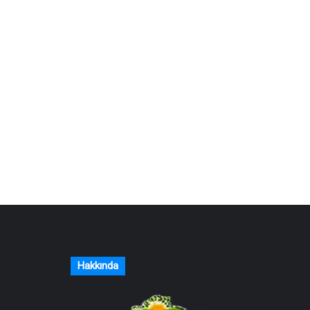
Hakkında