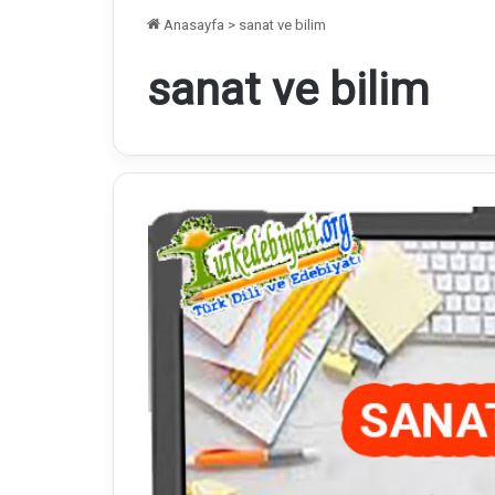
Anasayfa
>
sanat ve bilim
sanat ve bilim