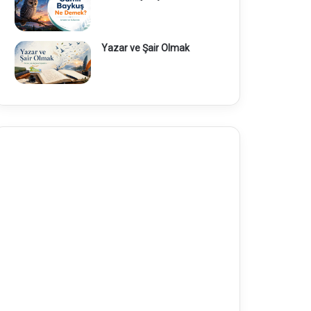
Yazar ve Şair Olmak