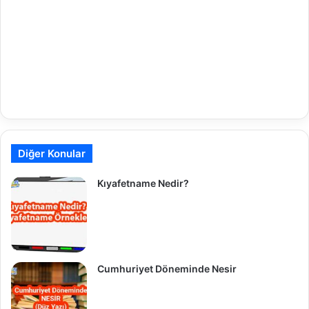
Diğer Konular
Kıyafetname Nedir?
Cumhuriyet Döneminde Nesir