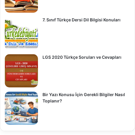
7. Sınıf Türkçe Dersi Dil Bilgisi Konuları
LGS 2020 Türkçe Soruları ve Cevapları
Bir Yazı Konusu İçin Gerekli Bilgiler Nasıl
Toplanır?