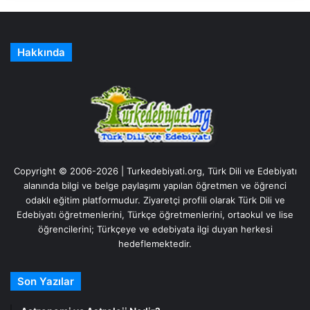
Hakkında
Copyright © 2006-2026 | Turkedebiyati.org, Türk Dili ve Edebiyatı
alanında bilgi ve belge paylaşımı yapılan öğretmen ve öğrenci
odaklı eğitim platformudur. Ziyaretçi profili olarak Türk Dili ve
Edebiyatı öğretmenlerini, Türkçe öğretmenlerini, ortaokul ve lise
öğrencilerini; Türkçeye ve edebiyata ilgi duyan herkesi
hedeflemektedir.
Son Yazılar