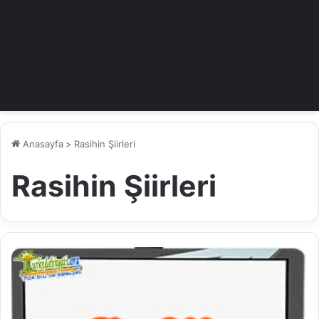
Anasayfa
>
Rasihin Şiirleri
Rasihin Şiirleri