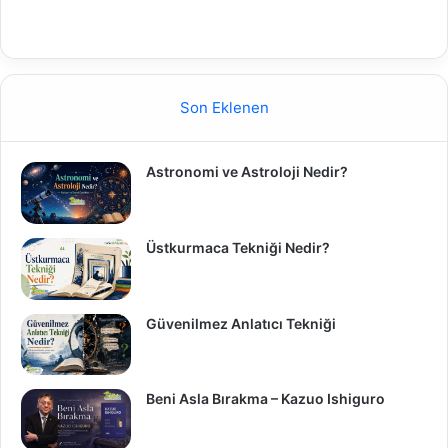
Son Eklenen
Astronomi ve Astroloji Nedir?
Üstkurmaca Tekniği Nedir?
Güvenilmez Anlatıcı Tekniği
Beni Asla Bırakma – Kazuo Ishiguro