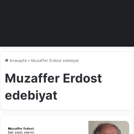
Anasayfa
>
Muzaffer Erdost edebiyat
Muzaffer Erdost
edebiyat