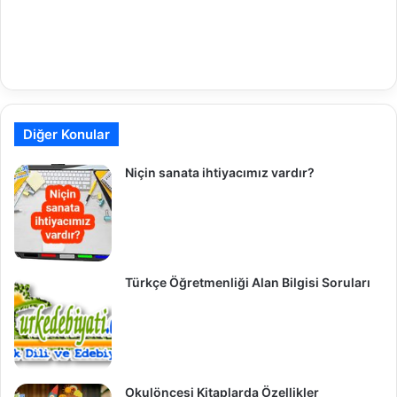
Diğer Konular
Niçin sanata ihtiyacımız vardır?
Türkçe Öğretmenliği Alan Bilgisi Soruları
Okulöncesi Kitaplarda Özellikler