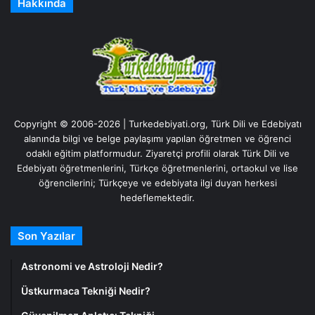
Hakkında
Copyright © 2006-2026 | Turkedebiyati.org, Türk Dili ve Edebiyatı
alanında bilgi ve belge paylaşımı yapılan öğretmen ve öğrenci
odaklı eğitim platformudur. Ziyaretçi profili olarak Türk Dili ve
Edebiyatı öğretmenlerini, Türkçe öğretmenlerini, ortaokul ve lise
öğrencilerini; Türkçeye ve edebiyata ilgi duyan herkesi
hedeflemektedir.
Son Yazılar
Astronomi ve Astroloji Nedir?
Üstkurmaca Tekniği Nedir?