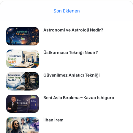
Son Eklenen
Astronomi ve Astroloji Nedir?
Üstkurmaca Tekniği Nedir?
Güvenilmez Anlatıcı Tekniği
Beni Asla Bırakma – Kazuo Ishiguro
İlhan İrem