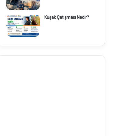
Kuşak Çatışması Nedir?