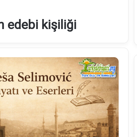
 edebi kişiliği