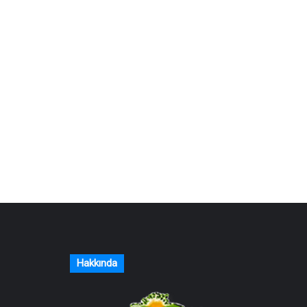
Hakkında