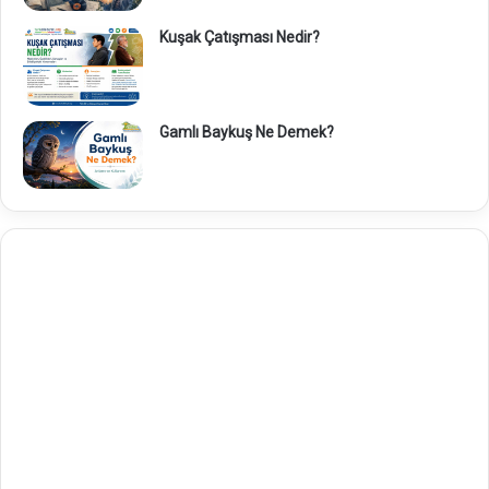
Kuşak Çatışması Nedir?
Gamlı Baykuş Ne Demek?