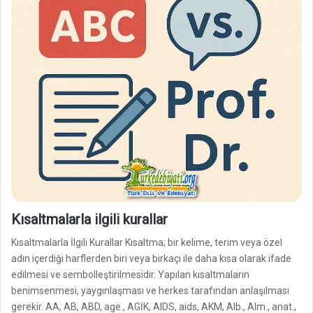
Kısaltmalarla ilgili kurallar
Kısaltmalarla İlgili Kurallar Kısaltma; bir kelime, terim veya özel
adın içerdiği harflerden biri veya birkaçı ile daha kısa olarak ifade
edilmesi ve sembolleştirilmesidir. Yapılan kısaltmaların
benimsenmesi, yaygınlaşması ve herkes tarafından anlaşılması
gerekir. AA, AB, ABD, age., AGİK, AIDS, aids, AKM, Alb., Alm., anat.,