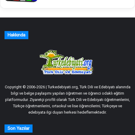
Hakkında
Copyright © 2006-2026 | Turkedebiyati.org, Türk Dili ve Edebiyatı alanında
bilgi ve belge paylaşımı yapılan öğretmen ve öğrenci odaklı eğitim
platformudur. Ziyaretçi profili olarak Türk Dili ve Edebiyatı öğretmenlerini,
Türkçe öğretmenlerini, ortaokul ve lise öğrencilerini; Türkçeye ve
edebiyata ilgi duyan herkesi hedeflemektedir.
Son Yazılar