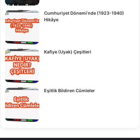
Cumhuriyet Dönemi’nde (1923-1940)
Hikâye
Kafiye (Uyak) Çeşitleri
Eşitlik Bildiren Cümleler