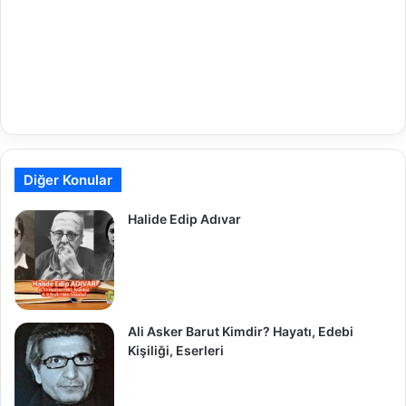
Diğer Konular
Halide Edip Adıvar
Ali Asker Barut Kimdir? Hayatı, Edebi
Kişiliği, Eserleri