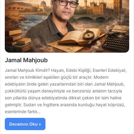
Jamal Mahjoub
Jamal Mahjoub Kimdir? Hayatı, Edebi Kişiliği, Eserleri Edebiyat,
sınırları ve kimlikleri aşabilen güçlü bir araçtır. Modern
edebiyatın önde gelen yazarlarından biri olan Jamal Mahjoub,
çokkültürlü yaşam deneyimiyle ve benzersiz anlatım tarzıyla
son yıllarda dünya edebiyatında dikkat çeken bir isim haline
gelmiştir. Sudan ve İngiltere arasında kurduğu hayat köprüsü,
eserlerinde farklı…
Devamını Oku »