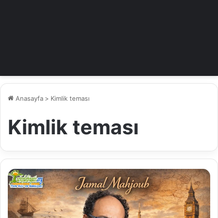
Anasayfa
>
Kimlik teması
Kimlik teması