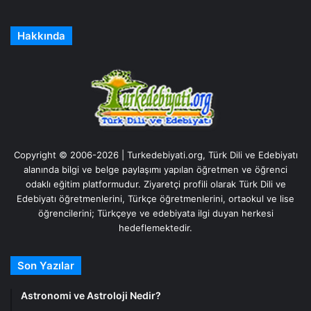
Hakkında
Copyright © 2006-2026 | Turkedebiyati.org, Türk Dili ve Edebiyatı
alanında bilgi ve belge paylaşımı yapılan öğretmen ve öğrenci
odaklı eğitim platformudur. Ziyaretçi profili olarak Türk Dili ve
Edebiyatı öğretmenlerini, Türkçe öğretmenlerini, ortaokul ve lise
öğrencilerini; Türkçeye ve edebiyata ilgi duyan herkesi
hedeflemektedir.
Son Yazılar
Astronomi ve Astroloji Nedir?