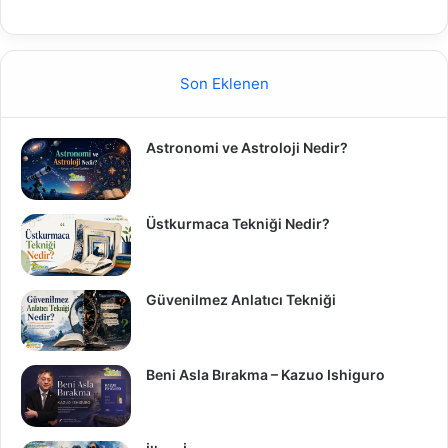
Son Eklenen
Astronomi ve Astroloji Nedir?
Üstkurmaca Tekniği Nedir?
Güvenilmez Anlatıcı Tekniği
Beni Asla Bırakma – Kazuo Ishiguro