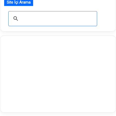
Site İçi Arama