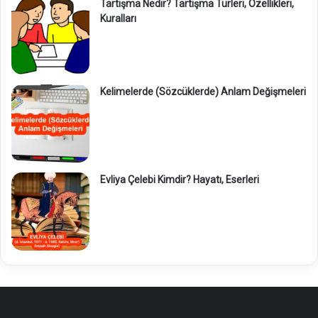
Tartışma Nedir? Tartışma Türleri, Özellikleri,
Kuralları
Kelimelerde (Sözcüklerde) Anlam Değişmeleri
Evliya Çelebi Kimdir? Hayatı, Eserleri