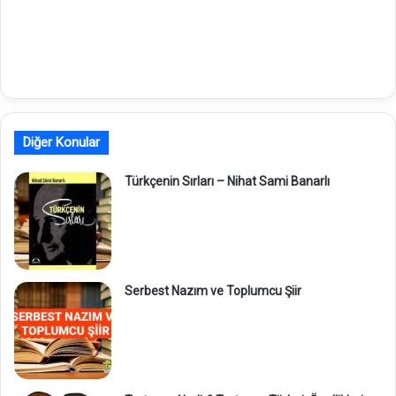
Diğer Konular
Türkçenin Sırları – Nihat Sami Banarlı
Serbest Nazım ve Toplumcu Şiir