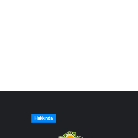
Hakkında