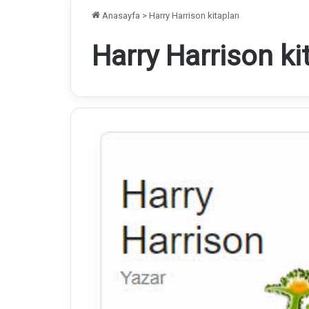
Anasayfa
>
Harry Harrison kitapları
Harry Harrison kit