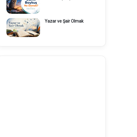
Yazar ve Şair Olmak