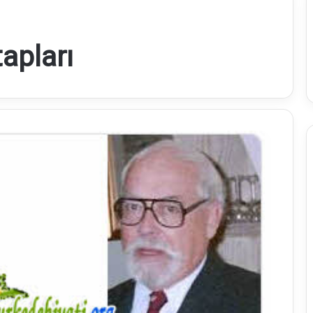
apları