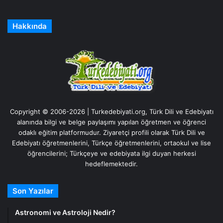
Hakkında
Copyright © 2006-2026 | Turkedebiyati.org, Türk Dili ve Edebiyatı
alanında bilgi ve belge paylaşımı yapılan öğretmen ve öğrenci
odaklı eğitim platformudur. Ziyaretçi profili olarak Türk Dili ve
Edebiyatı öğretmenlerini, Türkçe öğretmenlerini, ortaokul ve lise
öğrencilerini; Türkçeye ve edebiyata ilgi duyan herkesi
hedeflemektedir.
Son Yazılar
Astronomi ve Astroloji Nedir?