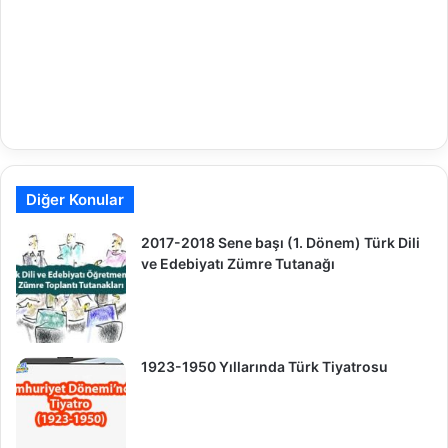
Diğer Konular
2017-2018 Sene başı (1. Dönem) Türk Dili
ve Edebiyatı Zümre Tutanağı
1923-1950 Yıllarında Türk Tiyatrosu