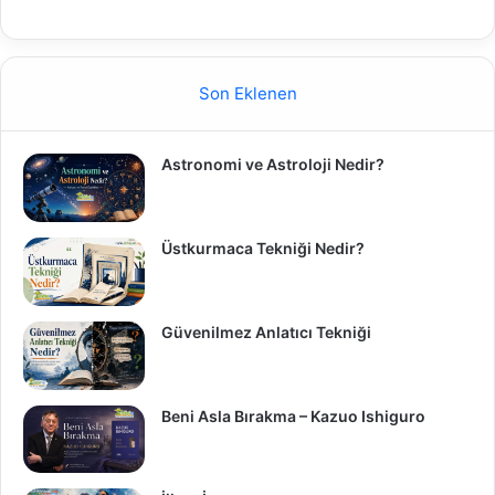
Son Eklenen
Astronomi ve Astroloji Nedir?
Üstkurmaca Tekniği Nedir?
Güvenilmez Anlatıcı Tekniği
Beni Asla Bırakma – Kazuo Ishiguro