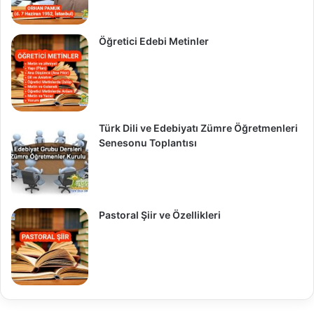
Öğretici Edebi Metinler
Türk Dili ve Edebiyatı Zümre Öğretmenleri
Senesonu Toplantısı
Pastoral Şiir ve Özellikleri