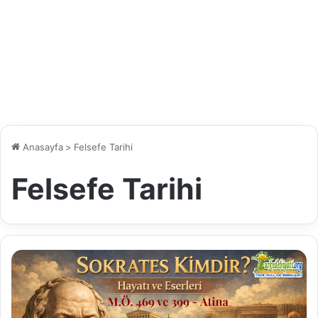
Anasayfa
>
Felsefe Tarihi
Felsefe Tarihi