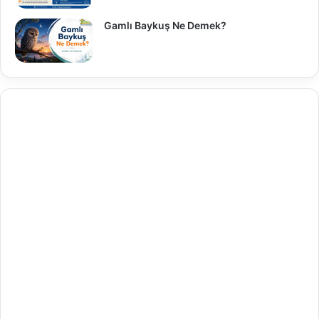
Gamlı Baykuş Ne Demek?