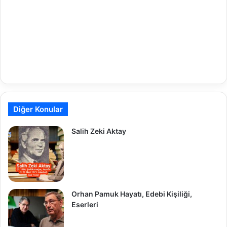
Diğer Konular
Salih Zeki Aktay
Orhan Pamuk Hayatı, Edebi Kişiliği,
Eserleri