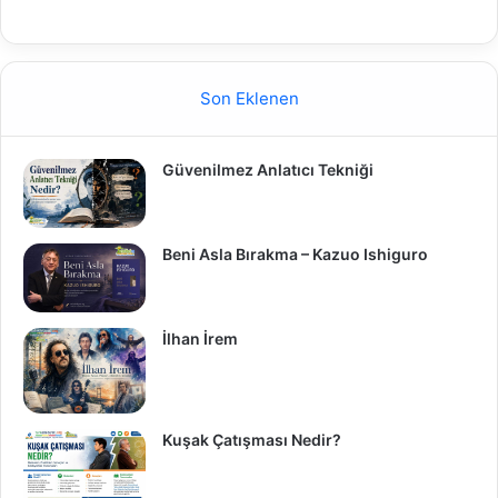
Son Eklenen
Güvenilmez Anlatıcı Tekniği
Beni Asla Bırakma – Kazuo Ishiguro
İlhan İrem
Kuşak Çatışması Nedir?