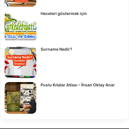
Heceleri göstermek için
Surname Nedir?
Puslu Kıtalar Atlası – İhsan Oktay Anar