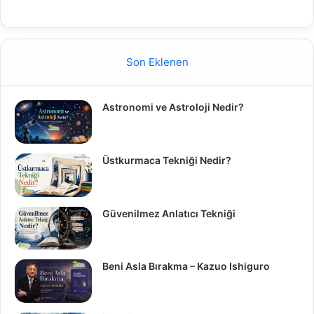
Son Eklenen
Astronomi ve Astroloji Nedir?
Üstkurmaca Tekniği Nedir?
Güvenilmez Anlatıcı Tekniği
Beni Asla Bırakma – Kazuo Ishiguro