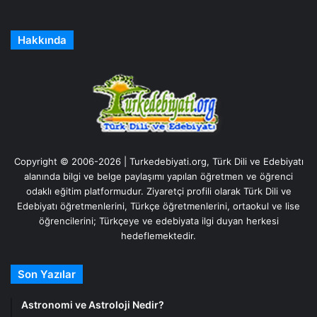
Hakkında
Copyright © 2006-2026 | Turkedebiyati.org, Türk Dili ve Edebiyatı
alanında bilgi ve belge paylaşımı yapılan öğretmen ve öğrenci
odaklı eğitim platformudur. Ziyaretçi profili olarak Türk Dili ve
Edebiyatı öğretmenlerini, Türkçe öğretmenlerini, ortaokul ve lise
öğrencilerini; Türkçeye ve edebiyata ilgi duyan herkesi
hedeflemektedir.
Son Yazılar
Astronomi ve Astroloji Nedir?