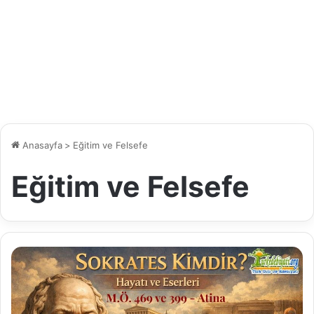
Anasayfa
>
Eğitim ve Felsefe
Eğitim ve Felsefe