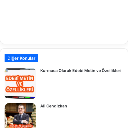
Diğer Konular
Kurmaca Olarak Edebi Metin ve Özellikleri
Ali Cengizkan