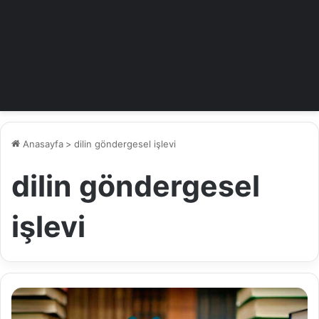
Anasayfa
>
dilin göndergesel işlevi
dilin göndergesel
işlevi