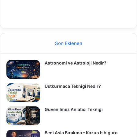
Son Eklenen
Astronomi ve Astroloji Nedir?
Üstkurmaca Tekniği Nedir?
Güvenilmez Anlatıcı Tekniği
Beni Asla Bırakma – Kazuo Ishiguro