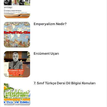
Emperyalizm Nedir?
Ercüment Uçarı
7. Sınıf Türkçe Dersi Dil Bilgisi Konuları