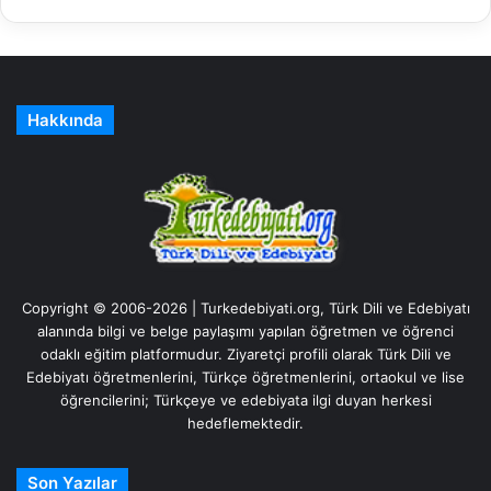
Hakkında
Copyright © 2006-2026 | Turkedebiyati.org, Türk Dili ve Edebiyatı
alanında bilgi ve belge paylaşımı yapılan öğretmen ve öğrenci
odaklı eğitim platformudur. Ziyaretçi profili olarak Türk Dili ve
Edebiyatı öğretmenlerini, Türkçe öğretmenlerini, ortaokul ve lise
öğrencilerini; Türkçeye ve edebiyata ilgi duyan herkesi
hedeflemektedir.
Son Yazılar