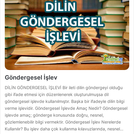
Göndergesel İşlev
DİLİN GÖNDERGESEL İŞLEVİ Bir ileti dilin göndergeyi olduğu
gibi ifade etmesi için düzenlenerek oluşturulmuşsa dil
göndergesel işlevde kullanılmıştır. Başka bir ifadeyle dilin bilgi
verme işlevidir. Göndergesel İşlevde Amaç Nedir? Göndergesel
işlevde amaç; gönderge konusunda doğru, nesnel,
gözlemlenebilir bilgi vermektir. Göndergesel İşlev Nerelerde
Kullanılır? Bu işlev daha çok kullanma kılavuzlarında, nesnel…