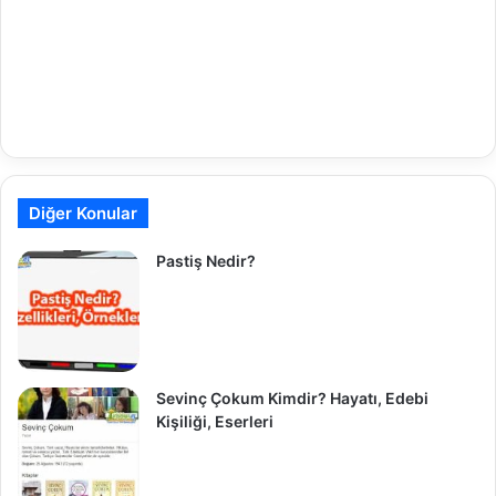
Diğer Konular
Pastiş Nedir?
Sevinç Çokum Kimdir? Hayatı, Edebi
Kişiliği, Eserleri