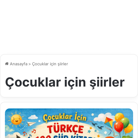
Anasayfa
>
Çocuklar için şiirler
Çocuklar için şiirler