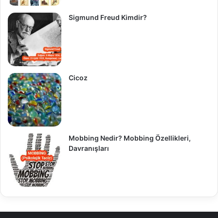
Sigmund Freud Kimdir?
Cicoz
Mobbing Nedir? Mobbing Özellikleri,
Davranışları