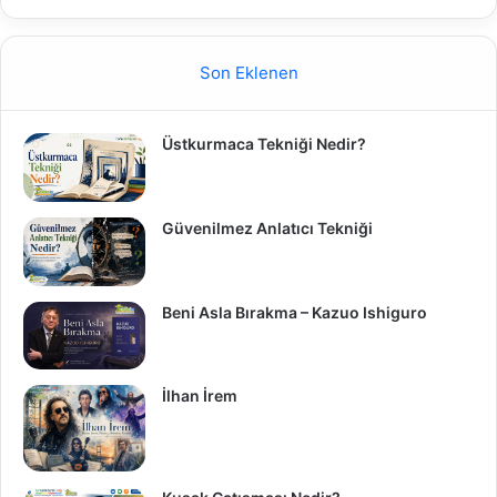
Son Eklenen
Üstkurmaca Tekniği Nedir?
Güvenilmez Anlatıcı Tekniği
Beni Asla Bırakma – Kazuo Ishiguro
İlhan İrem