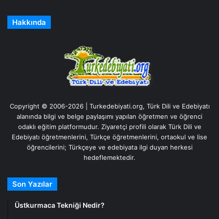
Hakkında
Copyright © 2006-2026 | Turkedebiyati.org, Türk Dili ve Edebiyatı
alanında bilgi ve belge paylaşımı yapılan öğretmen ve öğrenci
odaklı eğitim platformudur. Ziyaretçi profili olarak Türk Dili ve
Edebiyatı öğretmenlerini, Türkçe öğretmenlerini, ortaokul ve lise
öğrencilerini; Türkçeye ve edebiyata ilgi duyan herkesi
hedeflemektedir.
Son Yazılar
Üstkurmaca Tekniği Nedir?