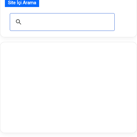
Site İçi Arama