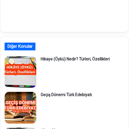
Diğer Konular
Hikaye (Öykü) Nedir? Türleri, Özellikleri
Geçiş Dönemi Türk Edebiyatı