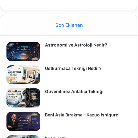
Son Eklenen
Astronomi ve Astroloji Nedir?
Üstkurmaca Tekniği Nedir?
Güvenilmez Anlatıcı Tekniği
Beni Asla Bırakma – Kazuo Ishiguro