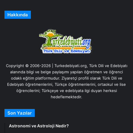
Hakkında
Copyright © 2006-2026 | Turkedebiyati.org, Türk Dili ve Edebiyatı
alanında bilgi ve belge paylaşımı yapılan öğretmen ve öğrenci
odaklı eğitim platformudur. Ziyaretçi profili olarak Türk Dili ve
Edebiyatı öğretmenlerini, Türkçe öğretmenlerini, ortaokul ve lise
öğrencilerini; Türkçeye ve edebiyata ilgi duyan herkesi
hedeflemektedir.
Son Yazılar
Astronomi ve Astroloji Nedir?