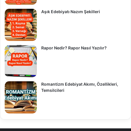
Aşık Edebiyatı Nazım Şekilleri
Rapor Nedir? Rapor Nasıl Yazılır?
Romantizm Edebiyat Akımı, Özellikleri,
Temsilcileri