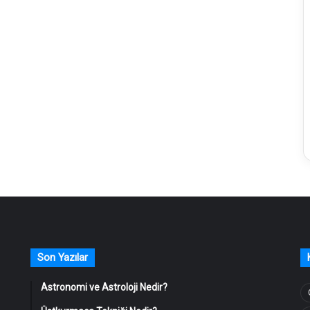
Son Yazılar
Astronomi ve Astroloji Nedir?