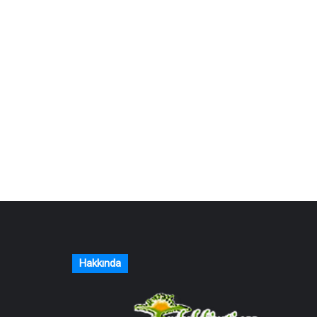
Hakkında