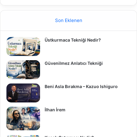
Son Eklenen
Üstkurmaca Tekniği Nedir?
Güvenilmez Anlatıcı Tekniği
Beni Asla Bırakma – Kazuo Ishiguro
İlhan İrem