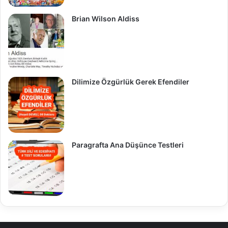
Brian Wilson Aldiss
Dilimize Özgürlük Gerek Efendiler
Paragrafta Ana Düşünce Testleri