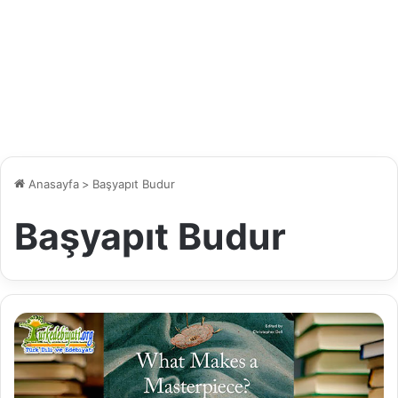
Anasayfa
>
Başyapıt Budur
Başyapıt Budur