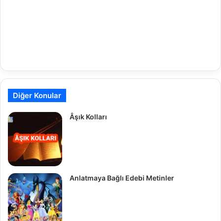
Diğer Konular
Âşık Kolları
Anlatmaya Bağlı Edebi Metinler