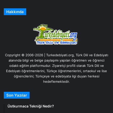
Hakkında
Copyright © 2006-2026 | Turkedebiyati.org, Türk Dili ve Edebiyatı
alanında bilgi ve belge paylaşımı yapılan öğretmen ve öğrenci
odaklı eğitim platformudur. Ziyaretçi profili olarak Türk Dili ve
Edebiyatı öğretmenlerini, Türkçe öğretmenlerini, ortaokul ve lise
öğrencilerini; Türkçeye ve edebiyata ilgi duyan herkesi
hedeflemektedir.
Son Yazılar
Üstkurmaca Tekniği Nedir?