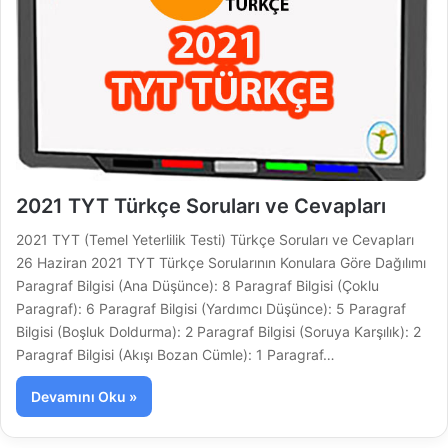
2021 TYT Türkçe Soruları ve Cevapları
2021 TYT (Temel Yeterlilik Testi) Türkçe Soruları ve Cevapları
26 Haziran 2021 TYT Türkçe Sorularının Konulara Göre Dağılımı
Paragraf Bilgisi (Ana Düşünce): 8 Paragraf Bilgisi (Çoklu
Paragraf): 6 Paragraf Bilgisi (Yardımcı Düşünce): 5 Paragraf
Bilgisi (Boşluk Doldurma): 2 Paragraf Bilgisi (Soruya Karşılık): 2
Paragraf Bilgisi (Akışı Bozan Cümle): 1 Paragraf…
Devamını Oku »