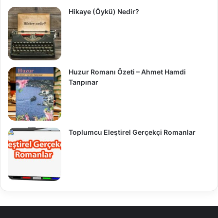
Hikaye (Öykü) Nedir?
Huzur Romanı Özeti – Ahmet Hamdi
Tanpınar
Toplumcu Eleştirel Gerçekçi Romanlar