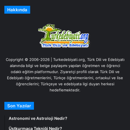
Hakkında
Copyright © 2006-2026 | Turkedebiyati.org, Türk Dili ve Edebiyatı
alanında bilgi ve belge paylaşımı yapılan öğretmen ve öğrenci
odaklı eğitim platformudur. Ziyaretçi profili olarak Türk Dili ve
Edebiyatı öğretmenlerini, Türkçe öğretmenlerini, ortaokul ve lise
öğrencilerini; Türkçeye ve edebiyata ilgi duyan herkesi
hedeflemektedir.
Son Yazılar
Astronomi ve Astroloji Nedir?
Üstkurmaca Tekniği Nedir?