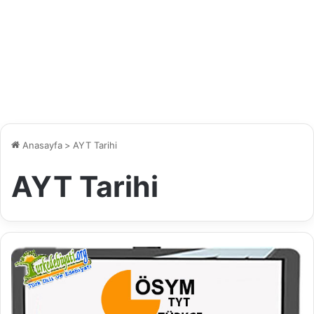
Anasayfa
>
AYT Tarihi
AYT Tarihi