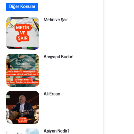
Diğer Konular
Metin ve Şair
Başyapıt Budur!
Ali Ercan
Aşiyan Nedir?