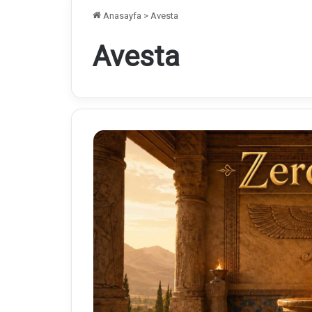
Anasayfa
>
Avesta
Avesta