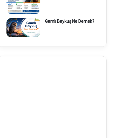
Gamlı Baykuş Ne Demek?