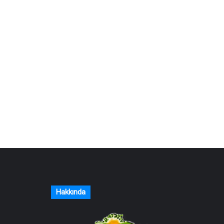
Hakkında