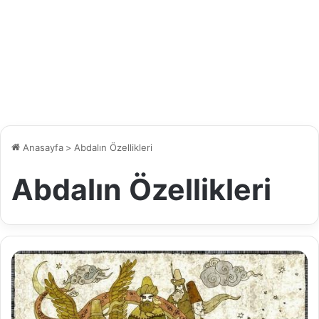
Anasayfa
>
Abdalın Özellikleri
Abdalın Özellikleri