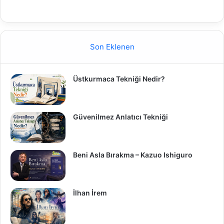
Son Eklenen
Üstkurmaca Tekniği Nedir?
Güvenilmez Anlatıcı Tekniği
Beni Asla Bırakma – Kazuo Ishiguro
İlhan İrem