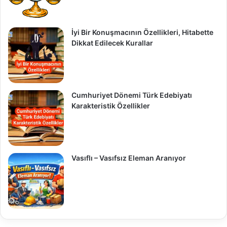
İyi Bir Konuşmacının Özellikleri, Hitabette
Dikkat Edilecek Kurallar
Cumhuriyet Dönemi Türk Edebiyatı
Karakteristik Özellikler
Vasıflı – Vasıfsız Eleman Aranıyor