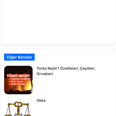
Diğer Konular
Türkü Nedir? Özellikleri, Çeşitleri,
Örnekleri
Okka