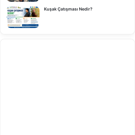
Kuşak Çatışması Nedir?