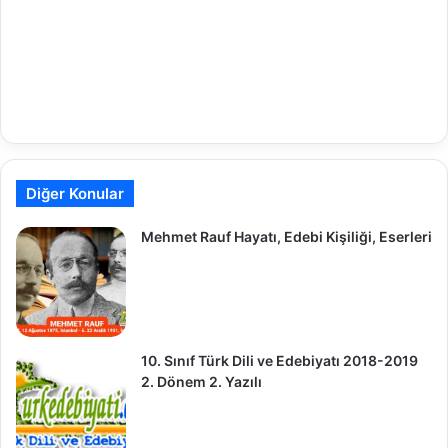
Diğer Konular
Mehmet Rauf Hayatı, Edebi Kişiliği, Eserleri
10. Sınıf Türk Dili ve Edebiyatı 2018-2019
2. Dönem 2. Yazılı