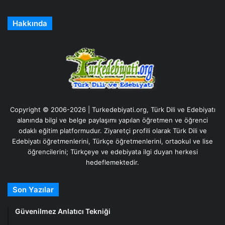
Hakkında
Copyright © 2006-2026 | Turkedebiyati.org, Türk Dili ve Edebiyatı
alanında bilgi ve belge paylaşımı yapılan öğretmen ve öğrenci
odaklı eğitim platformudur. Ziyaretçi profili olarak Türk Dili ve
Edebiyatı öğretmenlerini, Türkçe öğretmenlerini, ortaokul ve lise
öğrencilerini; Türkçeye ve edebiyata ilgi duyan herkesi
hedeflemektedir.
Son Yazılar
Güvenilmez Anlatıcı Tekniği