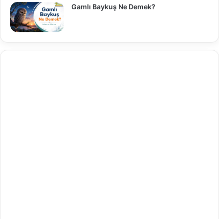
Gamlı Baykuş Ne Demek?