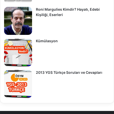
Roni Margulies Kimdir? Hayatı, Edebi
Kişiliği, Eserleri
Kümülasyon
2013 YGS Türkçe Soruları ve Cevapları