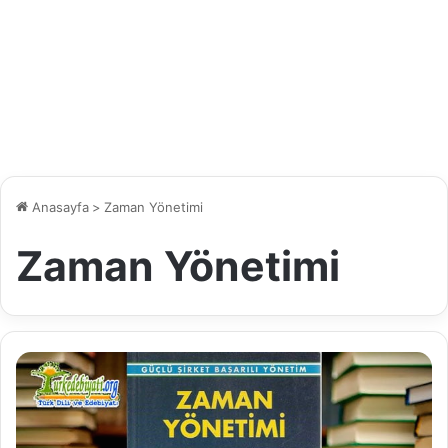
Anasayfa
>
Zaman Yönetimi
Zaman Yönetimi