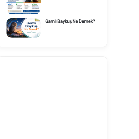
Gamlı Baykuş Ne Demek?