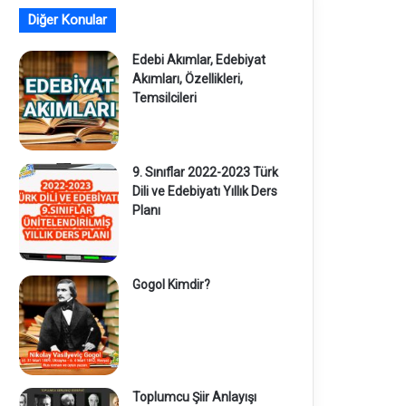
Diğer Konular
Edebi Akımlar, Edebiyat
Akımları, Özellikleri,
Temsilcileri
9. Sınıflar 2022-2023 Türk
Dili ve Edebiyatı Yıllık Ders
Planı
Gogol Kimdir?
Toplumcu Şiir Anlayışı