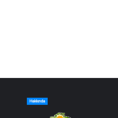
Hakkında