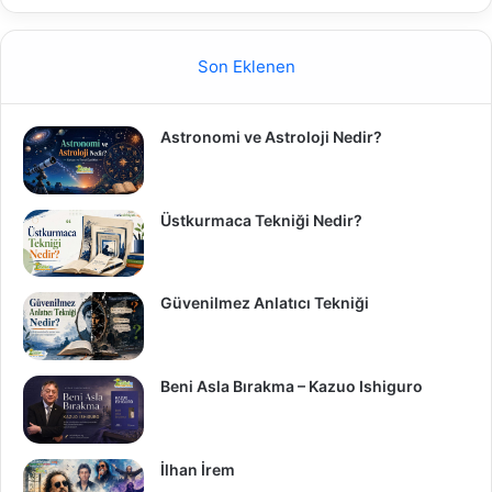
Son Eklenen
Astronomi ve Astroloji Nedir?
Üstkurmaca Tekniği Nedir?
Güvenilmez Anlatıcı Tekniği
Beni Asla Bırakma – Kazuo Ishiguro
İlhan İrem