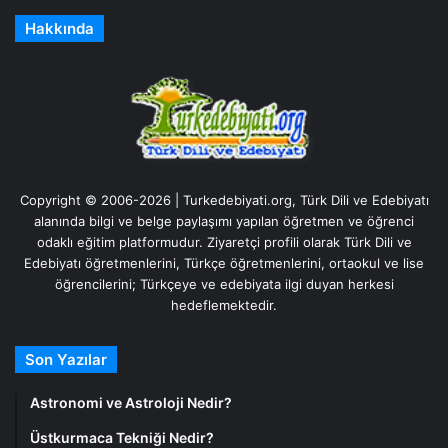
Hakkında
Copyright © 2006-2026 | Turkedebiyati.org, Türk Dili ve Edebiyatı
alanında bilgi ve belge paylaşımı yapılan öğretmen ve öğrenci
odaklı eğitim platformudur. Ziyaretçi profili olarak Türk Dili ve
Edebiyatı öğretmenlerini, Türkçe öğretmenlerini, ortaokul ve lise
öğrencilerini; Türkçeye ve edebiyata ilgi duyan herkesi
hedeflemektedir.
Son Yazılar
Astronomi ve Astroloji Nedir?
Üstkurmaca Tekniği Nedir?