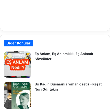
Diğer Konular
Eş Anlam, Eş Anlamlılık, Eş Anlamlı
Sözcükler
Bir Kadın Düşmanı (roman özeti) – Reşat
Nuri Güntekin