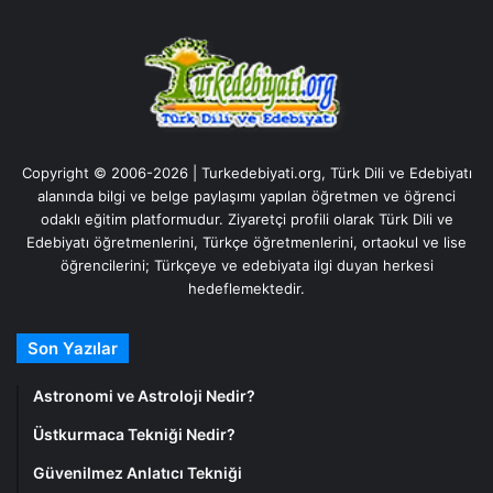
Copyright © 2006-2026 | Turkedebiyati.org, Türk Dili ve Edebiyatı
alanında bilgi ve belge paylaşımı yapılan öğretmen ve öğrenci
odaklı eğitim platformudur. Ziyaretçi profili olarak Türk Dili ve
Edebiyatı öğretmenlerini, Türkçe öğretmenlerini, ortaokul ve lise
öğrencilerini; Türkçeye ve edebiyata ilgi duyan herkesi
hedeflemektedir.
Son Yazılar
Astronomi ve Astroloji Nedir?
Üstkurmaca Tekniği Nedir?
Güvenilmez Anlatıcı Tekniği