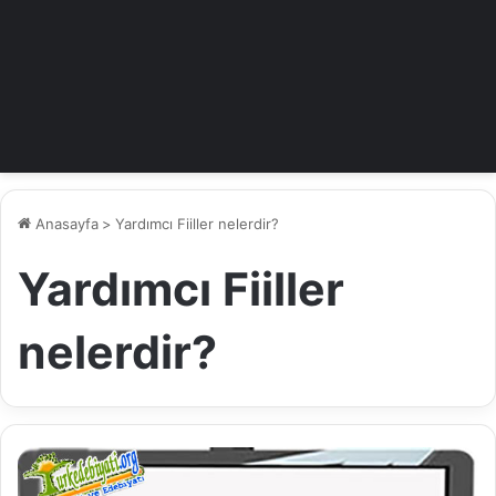
Anasayfa
>
Yardımcı Fiiller nelerdir?
Yardımcı Fiiller
nelerdir?