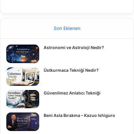
Son Eklenen
Astronomi ve Astroloji Nedir?
Üstkurmaca Tekniği Nedir?
Güvenilmez Anlatıcı Tekniği
Beni Asla Bırakma – Kazuo Ishiguro