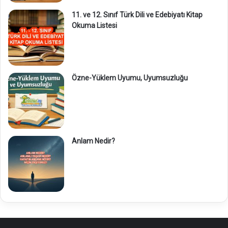
11. ve 12. Sınıf Türk Dili ve Edebiyatı Kitap
Okuma Listesi
Özne-Yüklem Uyumu, Uyumsuzluğu
Anlam Nedir?