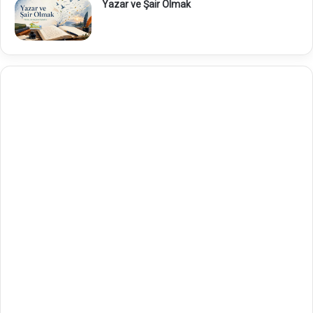
Yazar ve Şair Olmak