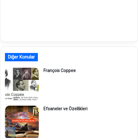
Diğer Konular
François Coppee
Efsaneler ve Özellikleri