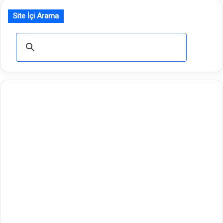
Site İçi Arama