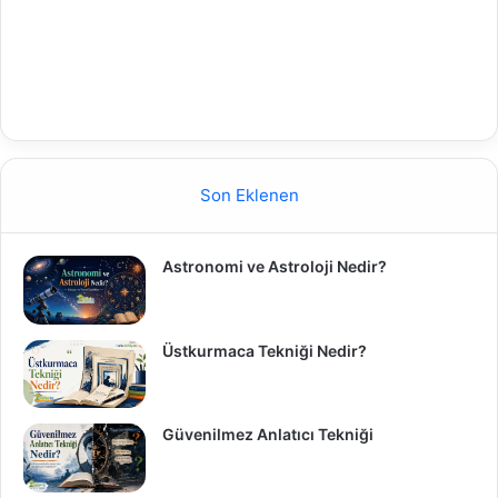
Son Eklenen
Astronomi ve Astroloji Nedir?
Üstkurmaca Tekniği Nedir?
Güvenilmez Anlatıcı Tekniği