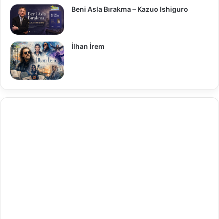
Beni Asla Bırakma – Kazuo Ishiguro
İlhan İrem