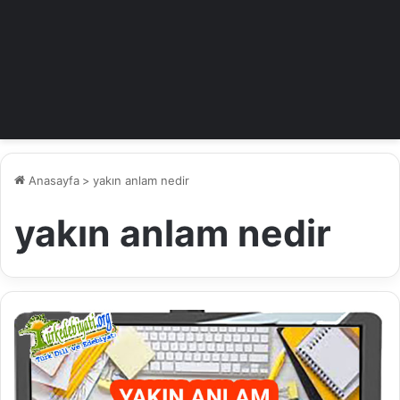
Anasayfa
>
yakın anlam nedir
yakın anlam nedir