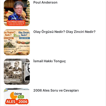
Poul Anderson
Olay Örgüsü Nedir? Olay Zinciri Nedir?
İsmail Hakkı Tonguç
2006 Ales Soru ve Cevapları