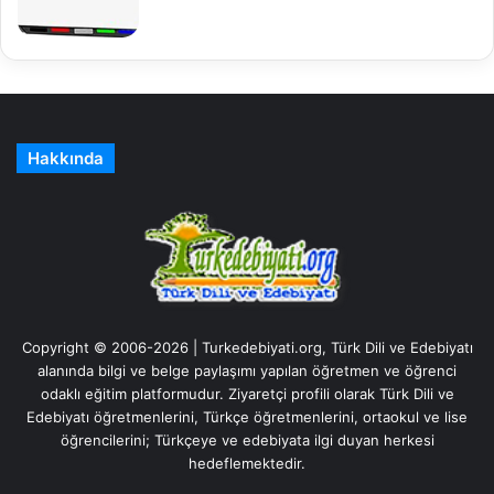
Hakkında
Copyright © 2006-2026 | Turkedebiyati.org, Türk Dili ve Edebiyatı
alanında bilgi ve belge paylaşımı yapılan öğretmen ve öğrenci
odaklı eğitim platformudur. Ziyaretçi profili olarak Türk Dili ve
Edebiyatı öğretmenlerini, Türkçe öğretmenlerini, ortaokul ve lise
öğrencilerini; Türkçeye ve edebiyata ilgi duyan herkesi
hedeflemektedir.