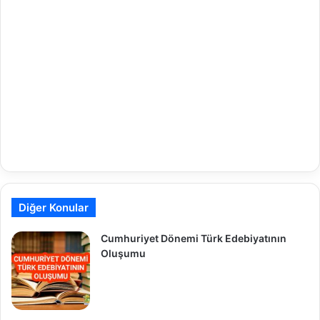
Diğer Konular
Cumhuriyet Dönemi Türk Edebiyatının
Oluşumu