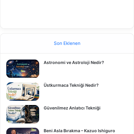
Son Eklenen
Astronomi ve Astroloji Nedir?
Üstkurmaca Tekniği Nedir?
Güvenilmez Anlatıcı Tekniği
Beni Asla Bırakma – Kazuo Ishiguro