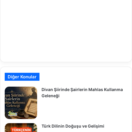
Diğer Konular
Divan Şiirinde Şairlerin Mahlas Kullanma
Geleneği
Türk Dilinin Doğuşu ve Gelişimi