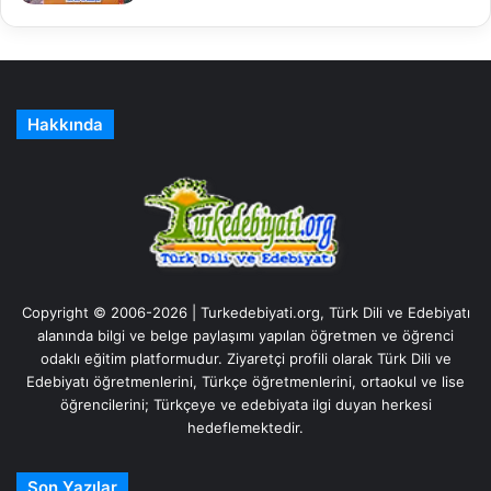
Hakkında
Copyright © 2006-2026 | Turkedebiyati.org, Türk Dili ve Edebiyatı
alanında bilgi ve belge paylaşımı yapılan öğretmen ve öğrenci
odaklı eğitim platformudur. Ziyaretçi profili olarak Türk Dili ve
Edebiyatı öğretmenlerini, Türkçe öğretmenlerini, ortaokul ve lise
öğrencilerini; Türkçeye ve edebiyata ilgi duyan herkesi
hedeflemektedir.
Son Yazılar