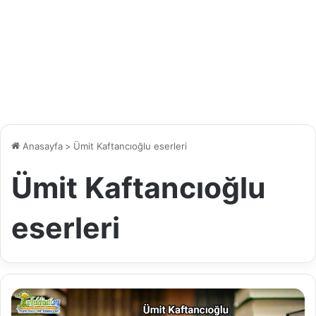
Anasayfa
>
Ümit Kaftancıoğlu eserleri
Ümit Kaftancıoğlu
eserleri