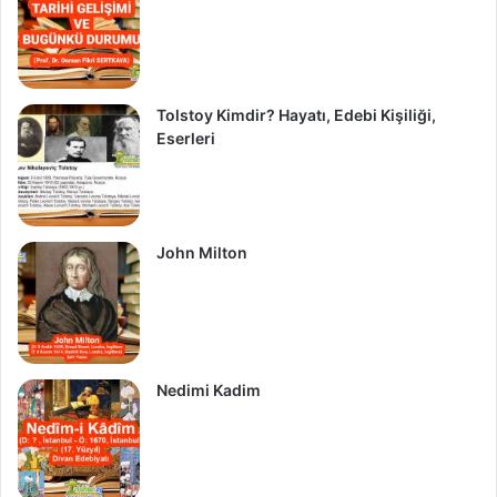
Tolstoy Kimdir? Hayatı, Edebi Kişiliği,
Eserleri
John Milton
Nedimi Kadim