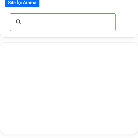
Site İçi Arama