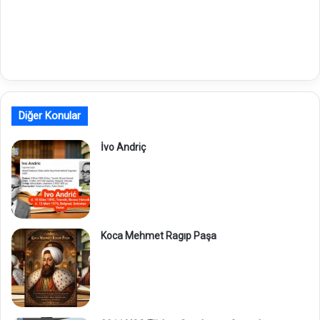
Diğer Konular
İvo Andriç
Koca Mehmet Ragıp Paşa