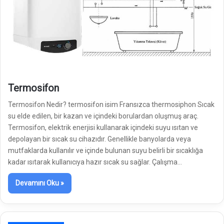
Termosifon
Termosifon Nedir? termosifon isim Fransızca thermosiphon Sıcak
su elde edilen, bir kazan ve içindeki borulardan oluşmuş araç.
Termosifon, elektrik enerjisi kullanarak içindeki suyu ısıtan ve
depolayan bir sıcak su cihazıdır. Genellikle banyolarda veya
mutfaklarda kullanılır ve içinde bulunan suyu belirli bir sıcaklığa
kadar ısıtarak kullanıcıya hazır sıcak su sağlar. Çalışma…
Devamını Oku »