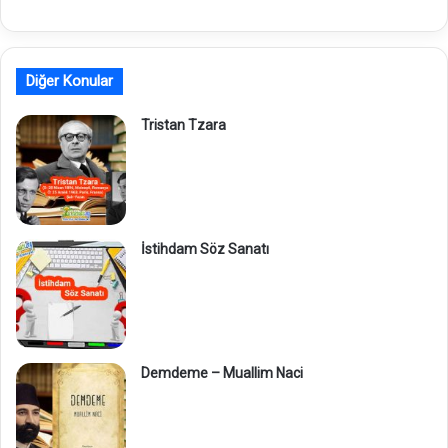
Diğer Konular
Tristan Tzara
İstihdam Söz Sanatı
Demdeme – Muallim Naci