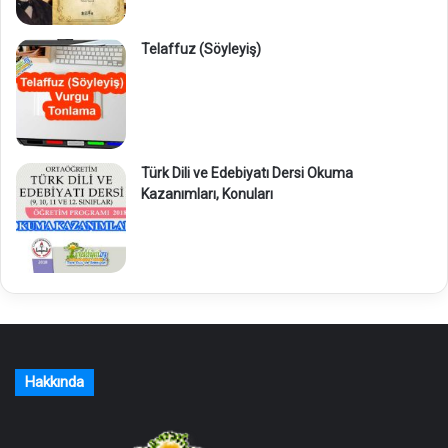
Telaffuz (Söyleyiş)
Türk Dili ve Edebiyatı Dersi Okuma
Kazanımları, Konuları
Hakkında