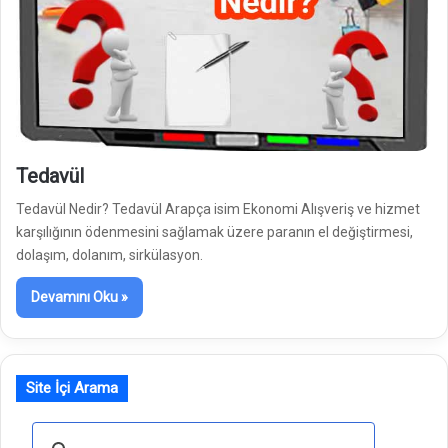
Tedavül
Tedavül Nedir? Tedavül Arapça isim Ekonomi Alışveriş ve hizmet
karşılığının ödenmesini sağlamak üzere paranın el değiştirmesi,
dolaşım, dolanım, sirkülasyon.
Devamını Oku »
Site İçi Arama