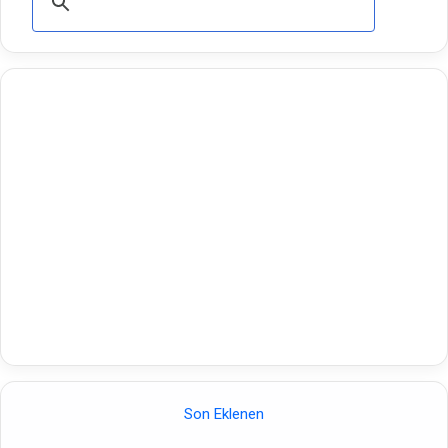
Son Eklenen