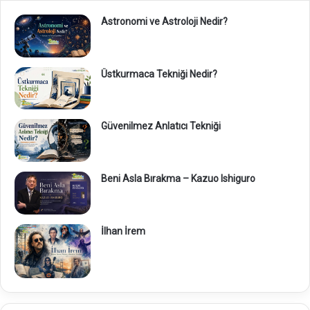
Astronomi ve Astroloji Nedir?
Üstkurmaca Tekniği Nedir?
Güvenilmez Anlatıcı Tekniği
Beni Asla Bırakma – Kazuo Ishiguro
İlhan İrem