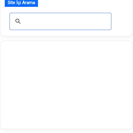
Site İçi Arama