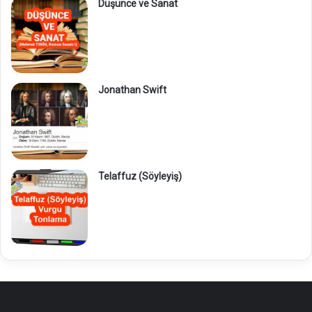
Düşünce ve Sanat
Jonathan Swift
Telaffuz (Söyleyiş)