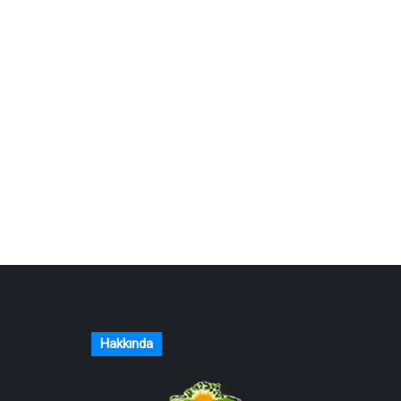
Hakkında