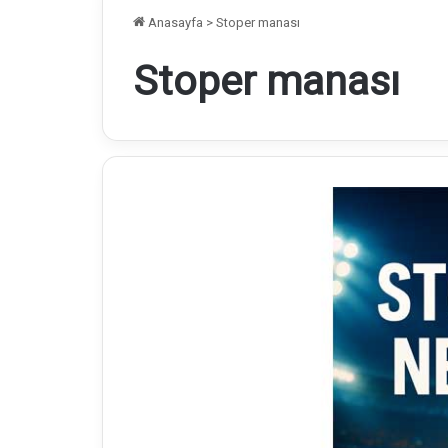
Anasayfa
>
Stoper manası
Stoper manası