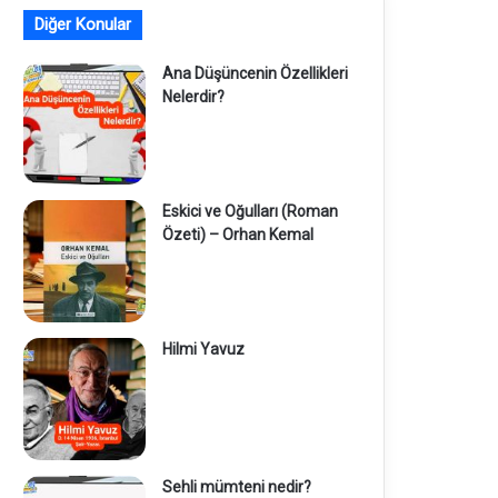
Diğer Konular
Ana Düşüncenin Özellikleri
Nelerdir?
Eskici ve Oğulları (Roman
Özeti) – Orhan Kemal
Hilmi Yavuz
Sehli mümteni nedir?