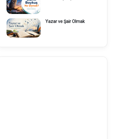
Yazar ve Şair Olmak