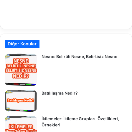
Diğer Konular
Nesne: Belirtili Nesne, Belirtisiz Nesne
Batılılaşma Nedir?
İkilemeler: İkileme Grupları, Özellikleri,
Örnekleri