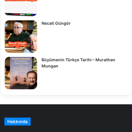
Necati Güngör
Büyümenin Türkçe Tarihi – Murathan
Mungan
Hakkında