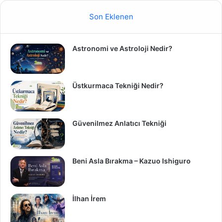
Son Eklenen
Astronomi ve Astroloji Nedir?
Üstkurmaca Tekniği Nedir?
Güvenilmez Anlatıcı Tekniği
Beni Asla Bırakma – Kazuo Ishiguro
İlhan İrem