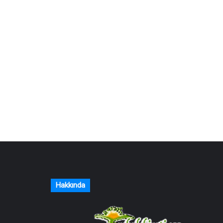
Hakkında