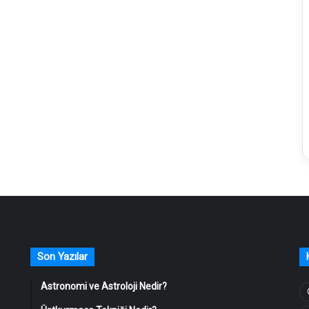
Son Yazılar
Astronomi ve Astroloji Nedir?