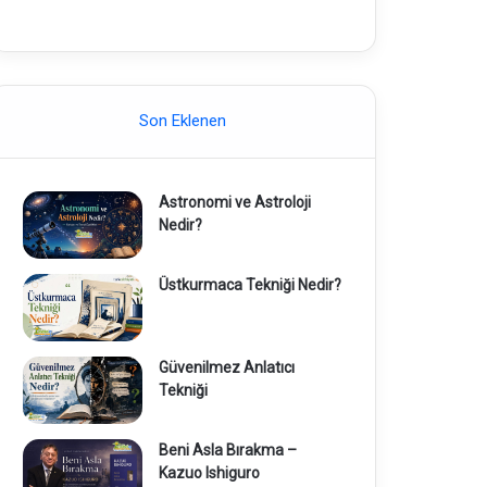
Son Eklenen
Astronomi ve Astroloji
Nedir?
Üstkurmaca Tekniği Nedir?
Güvenilmez Anlatıcı
Tekniği
Beni Asla Bırakma –
Kazuo Ishiguro