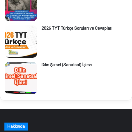
2026 TYT Türkçe Soruları ve Cevapları
Dilin Şiirsel (Sanatsal) İşlevi
Hakkında