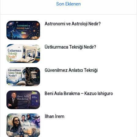
Son Eklenen
Astronomi ve Astroloji Nedir?
Üstkurmaca Tekniği Nedir?
Güvenilmez Anlatıcı Tekniği
Beni Asla Bırakma – Kazuo Ishiguro
İlhan İrem