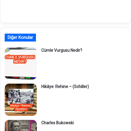
Diğer Konular
Cümle Vurgusu Nedir?
Hikâye: Rehine – (Schiller)
Charles Bukowski