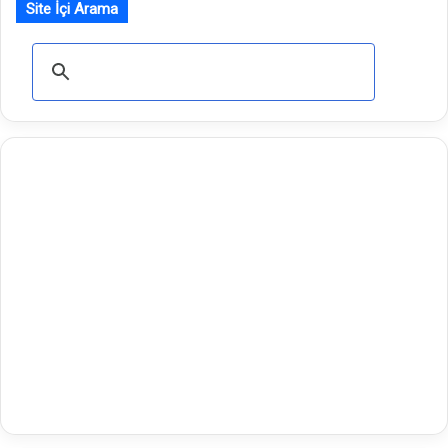
Site İçi Arama