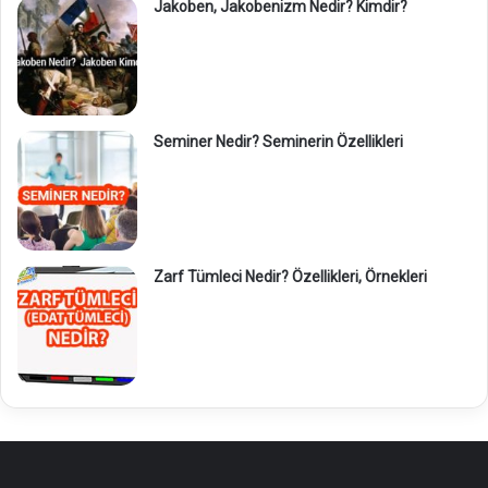
Jakoben, Jakobenizm Nedir? Kimdir?
Seminer Nedir? Seminerin Özellikleri
Zarf Tümleci Nedir? Özellikleri, Örnekleri