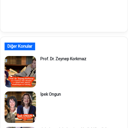
Diğer Konular
Prof. Dr. Zeynep Korkmaz
İpek Ongun