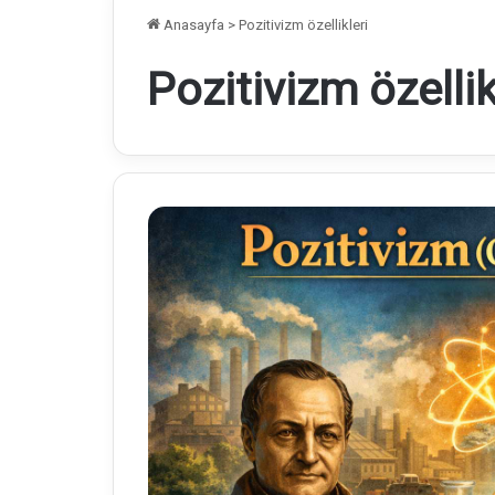
Anasayfa
>
Pozitivizm özellikleri
Pozitivizm özellik