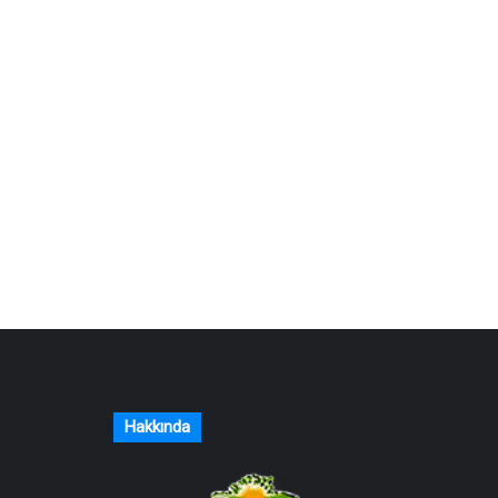
Hakkında