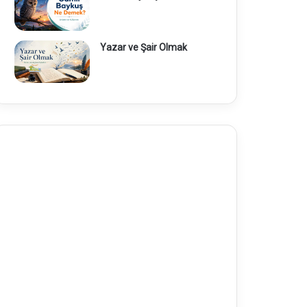
Yazar ve Şair Olmak