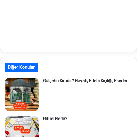
Diğer Konular
Gülşehri Kimdir? Hayatı, Edebi Kişiliği, Eserleri
Ritüel Nedir?