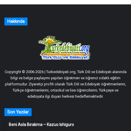
Hakkında
Copyright © 2006-2026 | Turkedebiyati.org, Türk Dili ve Edebiyatı alanında
bilgi ve belge paylaşımı yapılan öğretmen ve öğrenci odaklı eğitim
platformudur. Ziyaretçi profili olarak Türk Dili ve Edebiyatı öğretmenlerini,
Türkçe öğretmenlerini, ortaokul ve lise öğrencilerini; Türkçeye ve
edebiyata ilgi duyan herkesi hedeflemektedir.
Son Yazılar
Beni Asla Bırakma – Kazuo Ishiguro