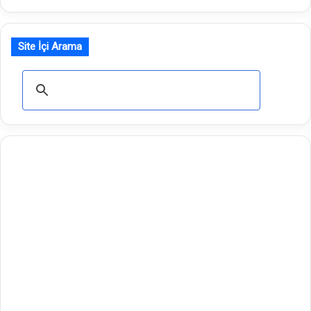
Site İçi Arama