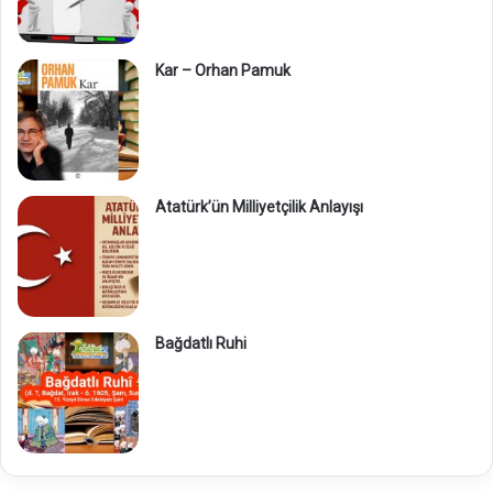
Kar – Orhan Pamuk
Atatürk’ün Milliyetçilik Anlayışı
Bağdatlı Ruhi