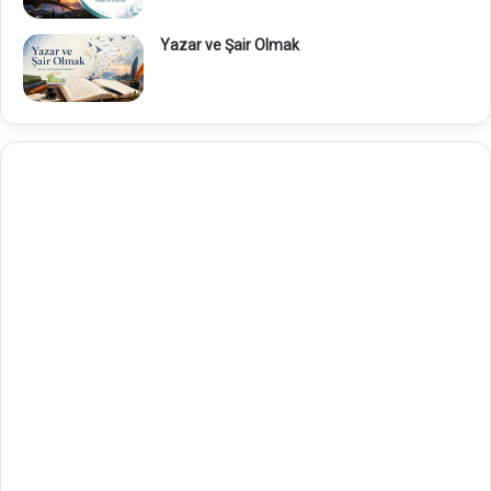
Yazar ve Şair Olmak