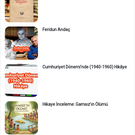
Feridun Andaç
Cumhuriyet Dönemi’nde (1940-1960) Hikâye
Hikaye İnceleme: Gamsız’ın Ölümü