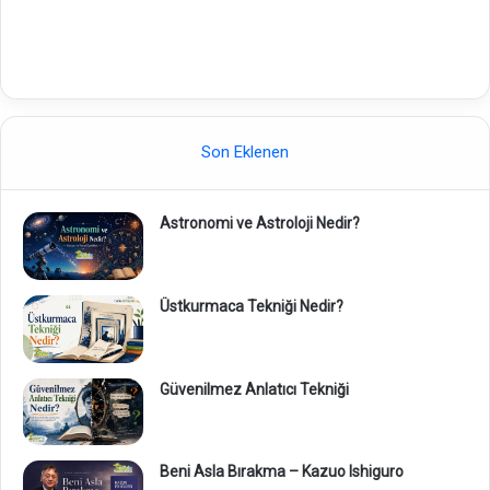
Son Eklenen
Astronomi ve Astroloji Nedir?
Üstkurmaca Tekniği Nedir?
Güvenilmez Anlatıcı Tekniği
Beni Asla Bırakma – Kazuo Ishiguro