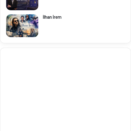
İlhan İrem