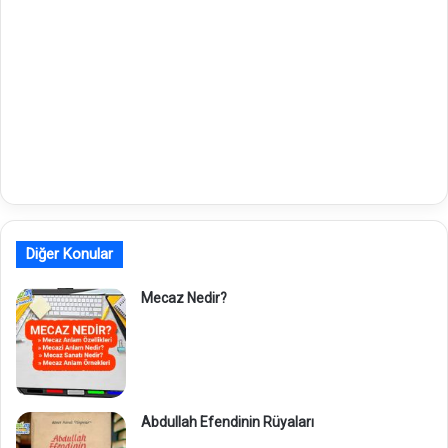
Diğer Konular
Mecaz Nedir?
Abdullah Efendinin Rüyaları