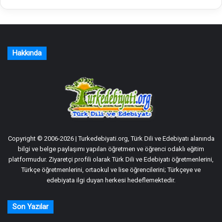
Hakkında
Copyright © 2006-2026 | Turkedebiyati.org, Türk Dili ve Edebiyatı alanında
bilgi ve belge paylaşımı yapılan öğretmen ve öğrenci odaklı eğitim
platformudur. Ziyaretçi profili olarak Türk Dili ve Edebiyatı öğretmenlerini,
Türkçe öğretmenlerini, ortaokul ve lise öğrencilerini; Türkçeye ve
edebiyata ilgi duyan herkesi hedeflemektedir.
Son Yazılar